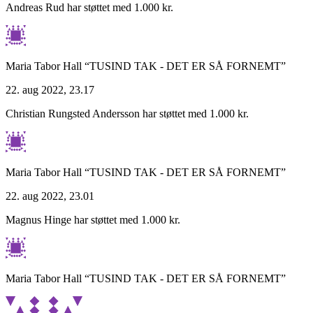
Andreas Rud har støttet med 1.000 kr.
Maria Tabor Hall
“TUSIND TAK - DET ER SÅ FORNEMT”
22. aug 2022, 23.17
Christian Rungsted Andersson har støttet med 1.000 kr.
Maria Tabor Hall
“TUSIND TAK - DET ER SÅ FORNEMT”
22. aug 2022, 23.01
Magnus Hinge har støttet med 1.000 kr.
Maria Tabor Hall
“TUSIND TAK - DET ER SÅ FORNEMT”