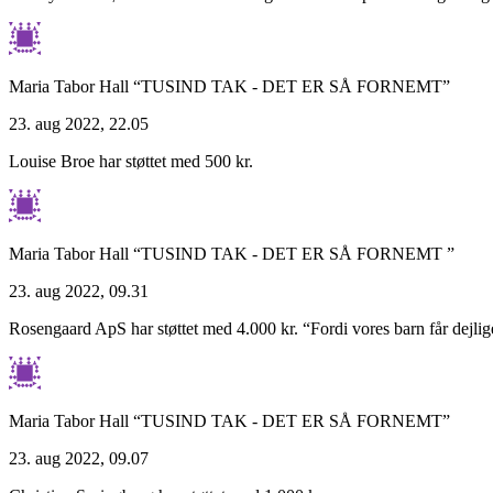
Maria Tabor Hall
“TUSIND TAK - DET ER SÅ FORNEMT”
23. aug 2022, 22.05
Louise Broe har støttet med 500 kr.
Maria Tabor Hall
“TUSIND TAK - DET ER SÅ FORNEMT ”
23. aug 2022, 09.31
Rosengaard ApS har støttet med 4.000 kr.
“Fordi vores barn får dejli
Maria Tabor Hall
“TUSIND TAK - DET ER SÅ FORNEMT”
23. aug 2022, 09.07