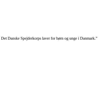
e, Det Danske Spejderkorps laver for børn og unge i Danmark.”