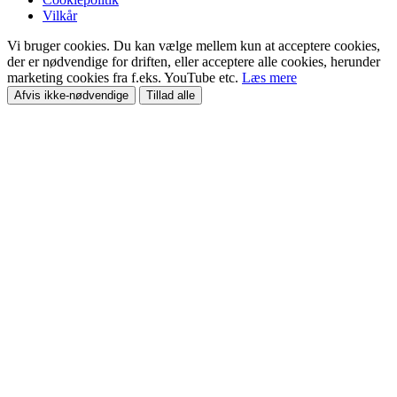
Vilkår
Vi bruger cookies. Du kan vælge mellem kun at acceptere cookies,
der er nødvendige for driften, eller acceptere alle cookies, herunder
marketing cookies fra f.eks. YouTube etc.
Læs mere
Afvis ikke-nødvendige
Tillad alle