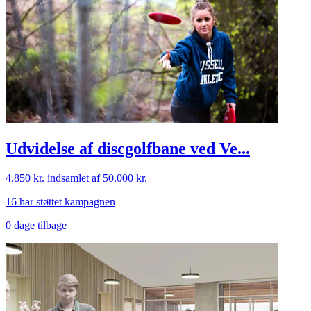
Udvidelse af discgolfbane ved Ve...
4.850 kr.
indsamlet af 50.000 kr.
16 har støttet kampagnen
0 dage tilbage