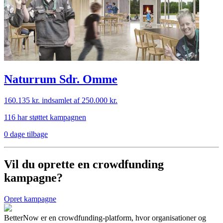
Naturrum Sdr. Omme
160.135 kr.
indsamlet af 250.000 kr.
116 har støttet kampagnen
0 dage tilbage
Vil du oprette en crowdfunding
kampagne?
Opret kampagne
BetterNow er en crowdfunding-platform, hvor organisationer og