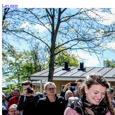
Læs mere