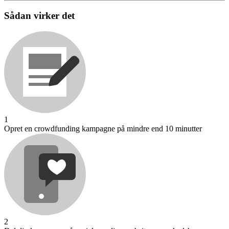
Sådan virker det
1
Opret en crowdfunding kampagne på mindre end 10 minutter
2