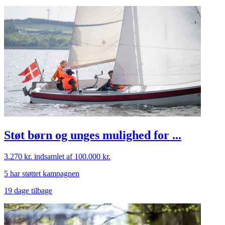
Støt børn og unges mulighed for ...
3.270 kr.
indsamlet af 100.000 kr.
5 har støttet kampagnen
19 dage tilbage