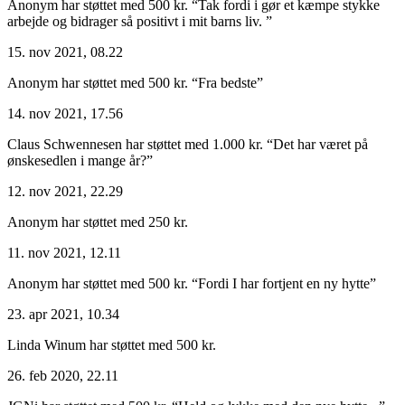
Anonym har støttet med 500 kr.
“Tak fordi i gør et kæmpe stykke
arbejde og bidrager så positivt i mit barns liv. ”
15. nov 2021, 08.22
Anonym har støttet med 500 kr.
“Fra bedste”
14. nov 2021, 17.56
Claus Schwennesen har støttet med 1.000 kr.
“Det har været på
ønskesedlen i mange år?”
12. nov 2021, 22.29
Anonym har støttet med 250 kr.
11. nov 2021, 12.11
Anonym har støttet med 500 kr.
“Fordi I har fortjent en ny hytte”
23. apr 2021, 10.34
Linda Winum har støttet med 500 kr.
26. feb 2020, 22.11