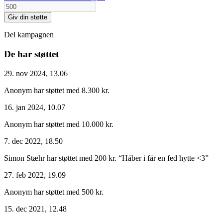
Giv din støtte
Del kampagnen
De har støttet
29. nov 2024, 13.06
Anonym har støttet med 8.300 kr.
16. jan 2024, 10.07
Anonym har støttet med 10.000 kr.
7. dec 2022, 18.50
Simon Stæhr har støttet med 200 kr.
“Håber i får en fed hytte <3”
27. feb 2022, 19.09
Anonym har støttet med 500 kr.
15. dec 2021, 12.48