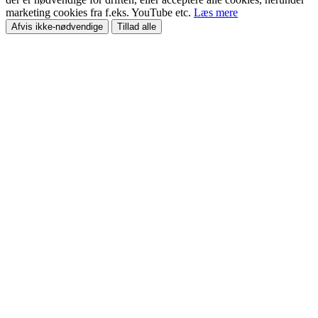
marketing cookies fra f.eks. YouTube etc.
Læs mere
Afvis ikke-nødvendige
Tillad alle