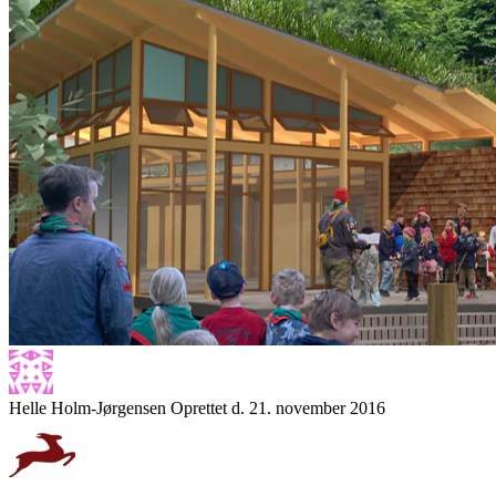
Helle Holm-Jørgensen
Oprettet d. 21. november 2016