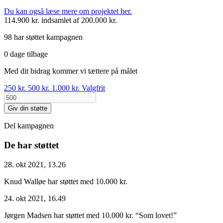
Du kan også læse mere om projektet her.
114.900 kr.
indsamlet af 200.000 kr.
98 har støttet kampagnen
0 dage tilbage
Med dit bidrag kommer vi tættere på målet
250 kr.
500 kr.
1.000 kr.
Valgfrit
Giv din støtte
Del kampagnen
De har støttet
28. okt 2021, 13.26
Knud Walløe har støttet med 10.000 kr.
24. okt 2021, 16.49
Jørgen Madsen har støttet med 10.000 kr.
“Som lovet!”