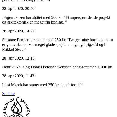
28. apr 2020, 20.40
Jørgen Jensen har støttet med 500 kr.
“Et superspændende projekt
og arkitektonisk en meget fin løsning. ”
28. apr 2020, 14.22
Susanne Fenger har støttet med 250 kr.
“Begge mine børn - som nu
er granvoksne - var meget glade spejdere engang i pigeafd og i
Mikkel Skov.”
28. apr 2020, 12.15
Henrik, Nelle og Daniel Petersen/Seiersen har støttet med 1.000 kr.
28. apr 2020, 11.43
Lissi Mørch har støttet med 250 kr.
“godt formål”
Se flere