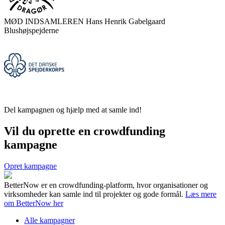
MØD INDSAMLEREN
Hans Henrik Gabelgaard
Blushøjspejderne
Del kampagnen og hjælp med at samle ind!
Vil du oprette en crowdfunding
kampagne
Opret kampagne
BetterNow er en crowdfunding-platform, hvor organisationer og
virksomheder kan samle ind til projekter og gode formål.
Læs mere
om BetterNow her
Alle kampagner